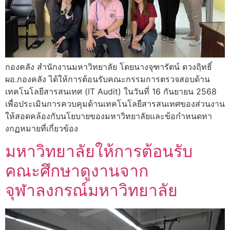
กองคลัง สำนักงานมหาวิทยาลัย โดยนางจุฑารัตน์ ดวงฤิทธิ์
ผอ.กองคลัง ได้ให้การต้อนรับคณะกรรมการตรวจสอบด้าน
เทคโนโลยีสารสนเทศ (IT Audit) ในวันที่ 16 กันยายน 2568
เพื่อประเมินการควบคุมด้านเทคโนโลยีสารสนเทศของส่วนงาน
ให้สอดคล้องกับนโยบายของมหาวิทยาลัยและข้อกำหนดทา
งกฏหมายที่เกี่ยวข้อง
มหาวิทยาลัยให้การต้อนรับ
คณะศึกษาดูงานจาก
จุฬาลงกรณ์มหาวิทยาลัย