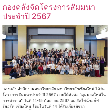
กองคลังจัดโครงการสัมมนา
ประจำปี 2567
กองคลัง สำนักงานมหาวิทยาลัย มหาวิทยาลัยเชียงใหม่ ได้จัด
โครงการสัมมนาประจำปี 2567 ภายใต้หัวข้อ “มุมมองใหม่ใน
การทำงาน” วันที่ 14-15 กันยายน 2567 ณ. อัลไพน์กอล์ฟ
รีสอร์ท เชียงใหม่ โดยในวันที่ 14 ได้รับเกียรติจาก