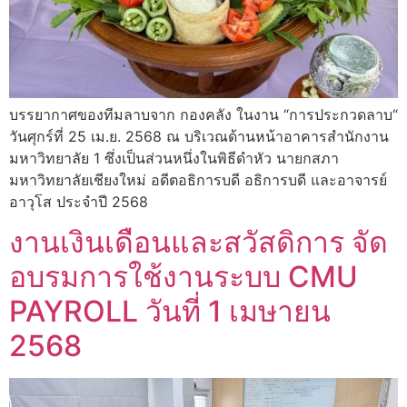
บรรยากาศของทีมลาบจาก กองคลัง ในงาน “การประกวดลาบ“
วันศุกร์ที่ 25 เม.ย. 2568 ณ บริเวณด้านหน้าอาคารสำนักงาน
มหาวิทยาลัย 1 ซึ่งเป็นส่วนหนึ่งในพิธีดำหัว นายกสภา
มหาวิทยาลัยเชียงใหม่ อดีตอธิการบดี อธิการบดี และอาจารย์
อาวุโส ประจำปี 2568
งานเงินเดือนและสวัสดิการ จัด
อบรมการใช้งานระบบ CMU
PAYROLL วันที่ 1 เมษายน
2568