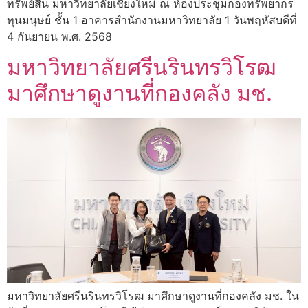
ทรัพย์สิน มหาวิทยาลัยเชียงใหม่ ณ ห้องประชุมกองทรัพยากร
ทุนมนุษย์ ชั้น 1 อาคารสำนักงานมหาวิทยาลัย 1 วันพฤหัสบดีที่
4 กันยายน พ.ศ. 2568
มหาวิทยาลัยศรีนรินทรวิโรฒ
มาศึกษาดูงานที่กองคลัง มช.
มหาวิทยาลัยศรีนรินทรวิโรฒ มาศึกษาดูงานที่กองคลัง มช. ใน