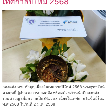
เทศกาลปีใหม่ 2568
กองคลัง มช. ทำบุญเนื่องในเทศกาลปีใหม่ 2568 นางจุฑารัตน์
ดวงฤทธิ์ ผู้อำนวยการกองคลัง พร้อมด้วยเจ้าหน้าที่กองคลัง
ร่วมทำบุญ เพื่อความเป็นสิริมงคล เนื่องในเทศกาลวันขึ้นปีใหม่
พ.ศ.2568 ในวันที่ 2 ม.ค. 2568