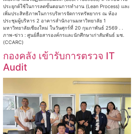
ประยุกต์ใช้ในการลดขั้นตอนการทำงาน (Lean Process) และ
เพิ่มประสิทธิภาพในการบริหารจัดการทรัพยากร ณ ห้อง
ประชุมผู้บริหาร 2 อาคารสำนักงานมหาวิทยาลัย 1
มหาวิทยาลัยเชียงใหม่ ในวันศุกร์ที่ 20 กุมภาพันธ์ 2569 . .
ภาพ-ข่าว : ศูนย์สื่อสารองค์กรและนักศึกษาเก่าสัมพันธ์ มช.
(CCARC)
กองคลัง เข้ารับการตรวจ IT
Audit