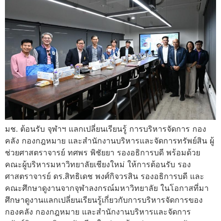
มช. ต้อนรับ จุฬาฯ แลกเปลี่ยนเรียนรู้ การบริหารจัดการ กอง
คลัง กองกฎหมาย และสำนักงานบริหารและจัดการทรัพย์สิน ผู้
ช่วยศาสตราจารย์ ทศพร พิชัยยา รองอธิการบดี พร้อมด้วย
คณะผู้บริหารมหาวิทยาลัยเชียงใหม่ ให้การต้อนรับ รอง
ศาสตราจารย์ ดร.สิทธิเดช พงศ์กิจวรสิน รองอธิการบดี และ
คณะศึกษาดูงานจากจุฬาลงกรณ์มหาวิทยาลัย ในโอกาสที่มา
ศึกษาดูงานแลกเปลี่ยนเรียนรู้เกี่ยวกับการบริหารจัดการของ
กองคลัง กองกฎหมาย และสำนักงานบริหารและจัดการ