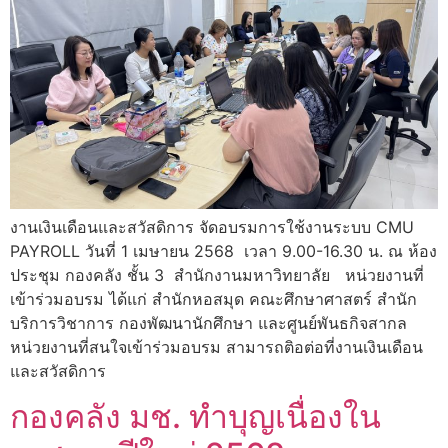
งานเงินเดือนและสวัสดิการ จัดอบรมการใช้งานระบบ CMU
PAYROLL วันที่ 1 เมษายน 2568 เวลา 9.00-16.30 น. ณ ห้อง
ประชุม กองคลัง ชั้น 3 สำนักงานมหาวิทยาลัย หน่วยงานที่
เข้าร่วมอบรม ได้แก่ สำนักหอสมุด คณะศึกษาศาสตร์ สำนัก
บริการวิชาการ กองพัฒนานักศึกษา และศูนย์พันธกิจสากล
หน่วยงานที่สนใจเข้าร่วมอบรม สามารถติอต่อที่งานเงินเดือน
และสวัสดิการ
กองคลัง มช. ทำบุญเนื่องใน