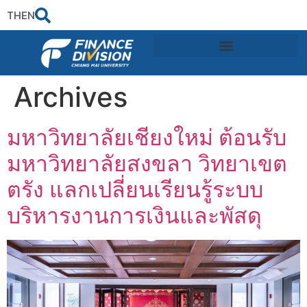
TH
EN
Archives
มหาวิทยาลัยเชียงใหม่ ต้อนรับ
มหาวิทยาลัยสงขลา วิทยาเขต
ตรัง แลกเปลี่ยนเรียนรู้ระบบ
บริหารงานการเงินและพัสดุ