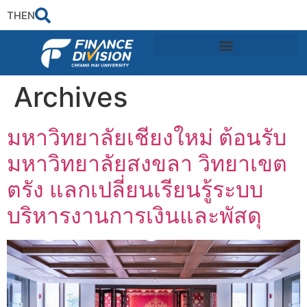
TH
EN
Archives
มหาวิทยาลัยเชียงใหม่ ต้อนรับ
มหาวิทยาลัยสงขลา วิทยาเขต
ตรัง แลกเปลี่ยนเรียนรู้ระบบ
บริหารงานการเงินและพัสดุ