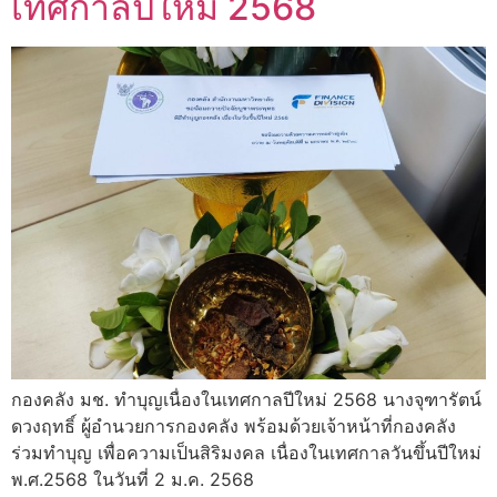
เทศกาลปีใหม่ 2568
กองคลัง มช. ทำบุญเนื่องในเทศกาลปีใหม่ 2568 นางจุฑารัตน์
ดวงฤทธิ์ ผู้อำนวยการกองคลัง พร้อมด้วยเจ้าหน้าที่กองคลัง
ร่วมทำบุญ เพื่อความเป็นสิริมงคล เนื่องในเทศกาลวันขึ้นปีใหม่
พ.ศ.2568 ในวันที่ 2 ม.ค. 2568