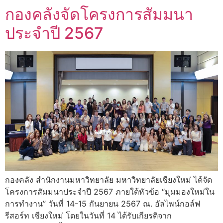
กองคลังจัดโครงการสัมมนา
ประจำปี 2567
กองคลัง สำนักงานมหาวิทยาลัย มหาวิทยาลัยเชียงใหม่ ได้จัด
โครงการสัมมนาประจำปี 2567 ภายใต้หัวข้อ “มุมมองใหม่ใน
การทำงาน” วันที่ 14-15 กันยายน 2567 ณ. อัลไพน์กอล์ฟ
รีสอร์ท เชียงใหม่ โดยในวันที่ 14 ได้รับเกียรติจาก