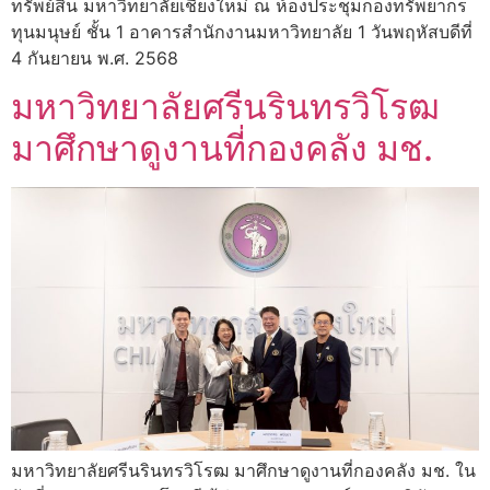
ทรัพย์สิน มหาวิทยาลัยเชียงใหม่ ณ ห้องประชุมกองทรัพยากร
ทุนมนุษย์ ชั้น 1 อาคารสำนักงานมหาวิทยาลัย 1 วันพฤหัสบดีที่
4 กันยายน พ.ศ. 2568
มหาวิทยาลัยศรีนรินทรวิโรฒ
มาศึกษาดูงานที่กองคลัง มช.
มหาวิทยาลัยศรีนรินทรวิโรฒ มาศึกษาดูงานที่กองคลัง มช. ใน