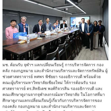
มช. ต้อนรับ จุฬาฯ แลกเปลี่ยนเรียนรู้ การบริหารจัดการ กอง
คลัง กองกฎหมาย และสำนักงานบริหารและจัดการทรัพย์สิน ผู้
ช่วยศาสตราจารย์ ทศพร พิชัยยา รองอธิการบดี พร้อมด้วย
คณะผู้บริหารมหาวิทยาลัยเชียงใหม่ ให้การต้อนรับ รอง
ศาสตราจารย์ ดร.สิทธิเดช พงศ์กิจวรสิน รองอธิการบดี และ
คณะศึกษาดูงานจากจุฬาลงกรณ์มหาวิทยาลัย ในโอกาสที่มา
ศึกษาดูงานแลกเปลี่ยนเรียนรู้เกี่ยวกับการบริหารจัดการของ
กองคลัง กองกฎหมาย และสำนักงานบริหารและจัดการ