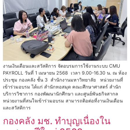
งานเงินเดือนและสวัสดิการ จัดอบรมการใช้งานระบบ CMU
PAYROLL วันที่ 1 เมษายน 2568 เวลา 9.00-16.30 น. ณ ห้อง
ประชุม กองคลัง ชั้น 3 สำนักงานมหาวิทยาลัย หน่วยงานที่
เข้าร่วมอบรม ได้แก่ สำนักหอสมุด คณะศึกษาศาสตร์ สำนัก
บริการวิชาการ กองพัฒนานักศึกษา และศูนย์พันธกิจสากล
หน่วยงานที่สนใจเข้าร่วมอบรม สามารถติอต่อที่งานเงินเดือน
และสวัสดิการ
กองคลัง มช. ทำบุญเนื่องใน