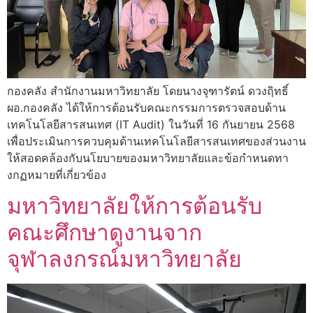
กองคลัง สำนักงานมหาวิทยาลัย โดยนางจุฑารัตน์ ดวงฤิทธิ์
ผอ.กองคลัง ได้ให้การต้อนรับคณะกรรมการตรวจสอบด้าน
เทคโนโลยีสารสนเทศ (IT Audit) ในวันที่ 16 กันยายน 2568
เพื่อประเมินการควบคุมด้านเทคโนโลยีสารสนเทศของส่วนงาน
ให้สอดคล้องกับนโยบายของมหาวิทยาลัยและข้อกำหนดทา
งกฏหมายที่เกี่ยวข้อง
มหาวิทยาลัยให้การต้อนรับ
คณะศึกษาดูงานจาก
จุฬาลงกรณ์มหาวิทยาลัย