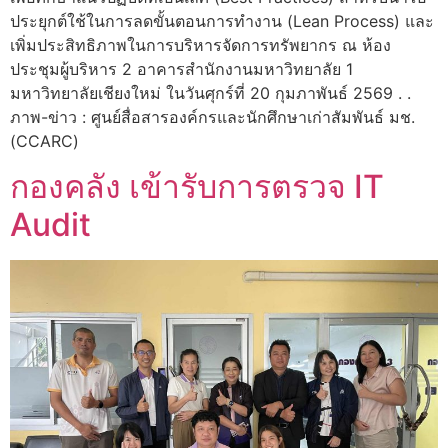
ประยุกต์ใช้ในการลดขั้นตอนการทำงาน (Lean Process) และ
เพิ่มประสิทธิภาพในการบริหารจัดการทรัพยากร ณ ห้อง
ประชุมผู้บริหาร 2 อาคารสำนักงานมหาวิทยาลัย 1
มหาวิทยาลัยเชียงใหม่ ในวันศุกร์ที่ 20 กุมภาพันธ์ 2569 . .
ภาพ-ข่าว : ศูนย์สื่อสารองค์กรและนักศึกษาเก่าสัมพันธ์ มช.
(CCARC)
กองคลัง เข้ารับการตรวจ IT
Audit