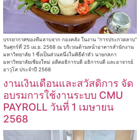
บรรยากาศของทีมลาบจาก กองคลัง ในงาน “การประกวดลาบ“
วันศุกร์ที่ 25 เม.ย. 2568 ณ บริเวณด้านหน้าอาคารสำนักงาน
มหาวิทยาลัย 1 ซึ่งเป็นส่วนหนึ่งในพิธีดำหัว นายกสภา
มหาวิทยาลัยเชียงใหม่ อดีตอธิการบดี อธิการบดี และอาจารย์
อาวุโส ประจำปี 2568
งานเงินเดือนและสวัสดิการ จัด
อบรมการใช้งานระบบ CMU
PAYROLL วันที่ 1 เมษายน
2568