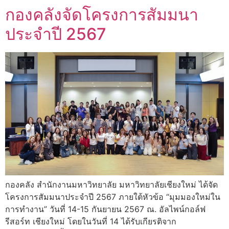
กองคลังจัดโครงการสัมมนา
ประจำปี 2567
กองคลัง สำนักงานมหาวิทยาลัย มหาวิทยาลัยเชียงใหม่ ได้จัด
โครงการสัมมนาประจำปี 2567 ภายใต้หัวข้อ “มุมมองใหม่ใน
การทำงาน” วันที่ 14-15 กันยายน 2567 ณ. อัลไพน์กอล์ฟ
รีสอร์ท เชียงใหม่ โดยในวันที่ 14 ได้รับเกียรติจาก