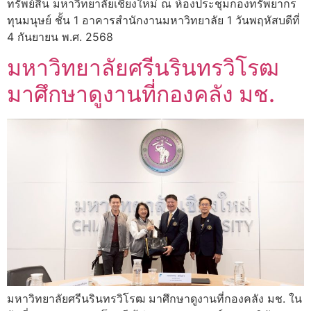
ทรัพย์สิน มหาวิทยาลัยเชียงใหม่ ณ ห้องประชุมกองทรัพยากร
ทุนมนุษย์ ชั้น 1 อาคารสำนักงานมหาวิทยาลัย 1 วันพฤหัสบดีที่
4 กันยายน พ.ศ. 2568
มหาวิทยาลัยศรีนรินทรวิโรฒ
มาศึกษาดูงานที่กองคลัง มช.
มหาวิทยาลัยศรีนรินทรวิโรฒ มาศึกษาดูงานที่กองคลัง มช. ใน