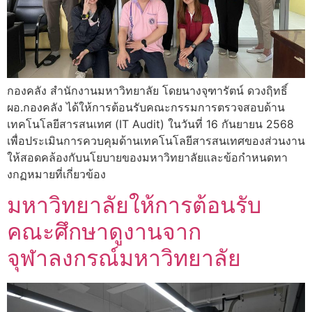
กองคลัง สำนักงานมหาวิทยาลัย โดยนางจุฑารัตน์ ดวงฤิทธิ์
ผอ.กองคลัง ได้ให้การต้อนรับคณะกรรมการตรวจสอบด้าน
เทคโนโลยีสารสนเทศ (IT Audit) ในวันที่ 16 กันยายน 2568
เพื่อประเมินการควบคุมด้านเทคโนโลยีสารสนเทศของส่วนงาน
ให้สอดคล้องกับนโยบายของมหาวิทยาลัยและข้อกำหนดทา
งกฏหมายที่เกี่ยวข้อง
มหาวิทยาลัยให้การต้อนรับ
คณะศึกษาดูงานจาก
จุฬาลงกรณ์มหาวิทยาลัย