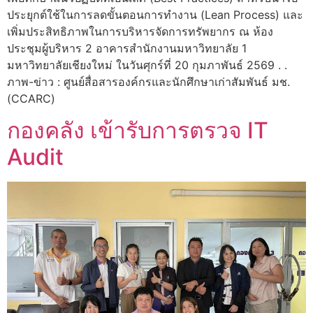
ประยุกต์ใช้ในการลดขั้นตอนการทำงาน (Lean Process) และ
เพิ่มประสิทธิภาพในการบริหารจัดการทรัพยากร ณ ห้อง
ประชุมผู้บริหาร 2 อาคารสำนักงานมหาวิทยาลัย 1
มหาวิทยาลัยเชียงใหม่ ในวันศุกร์ที่ 20 กุมภาพันธ์ 2569 . .
ภาพ-ข่าว : ศูนย์สื่อสารองค์กรและนักศึกษาเก่าสัมพันธ์ มช.
(CCARC)
กองคลัง เข้ารับการตรวจ IT
Audit