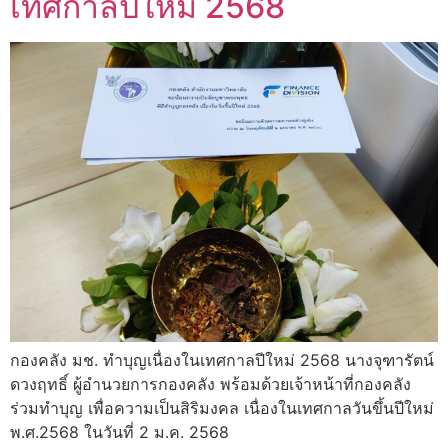
เทศกาลปีใหม่ 2568
กองคลัง มช. ทำบุญเนื่องในเทศกาลปีใหม่ 2568 นางจุฑารัตน์
ดวงฤทธิ์ ผู้อำนวยการกองคลัง พร้อมด้วยเจ้าหน้าที่กองคลัง
ร่วมทำบุญ เพื่อความเป็นสิริมงคล เนื่องในเทศกาลวันขึ้นปีใหม่
พ.ศ.2568 ในวันที่ 2 ม.ค. 2568