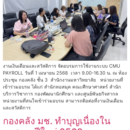
งานเงินเดือนและสวัสดิการ จัดอบรมการใช้งานระบบ CMU
PAYROLL วันที่ 1 เมษายน 2568 เวลา 9.00-16.30 น. ณ ห้อง
ประชุม กองคลัง ชั้น 3 สำนักงานมหาวิทยาลัย หน่วยงานที่
เข้าร่วมอบรม ได้แก่ สำนักหอสมุด คณะศึกษาศาสตร์ สำนัก
บริการวิชาการ กองพัฒนานักศึกษา และศูนย์พันธกิจสากล
หน่วยงานที่สนใจเข้าร่วมอบรม สามารถติอต่อที่งานเงินเดือน
และสวัสดิการ
กองคลัง มช. ทำบุญเนื่องใน