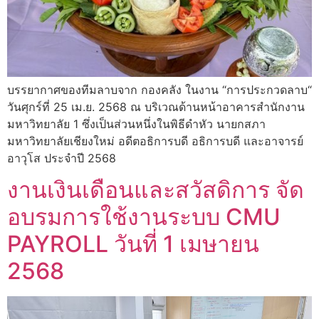
บรรยากาศของทีมลาบจาก กองคลัง ในงาน “การประกวดลาบ“
วันศุกร์ที่ 25 เม.ย. 2568 ณ บริเวณด้านหน้าอาคารสำนักงาน
มหาวิทยาลัย 1 ซึ่งเป็นส่วนหนึ่งในพิธีดำหัว นายกสภา
มหาวิทยาลัยเชียงใหม่ อดีตอธิการบดี อธิการบดี และอาจารย์
อาวุโส ประจำปี 2568
งานเงินเดือนและสวัสดิการ จัด
อบรมการใช้งานระบบ CMU
PAYROLL วันที่ 1 เมษายน
2568