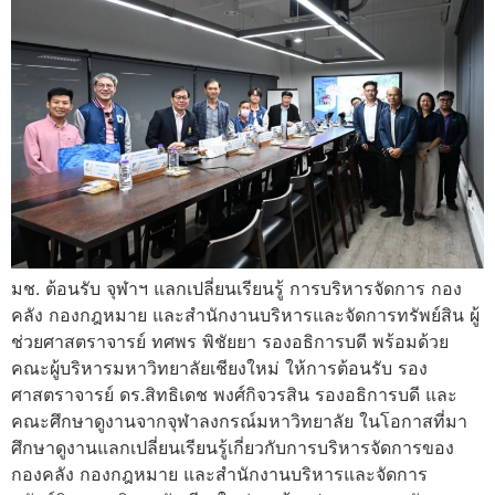
มช. ต้อนรับ จุฬาฯ แลกเปลี่ยนเรียนรู้ การบริหารจัดการ กอง
คลัง กองกฎหมาย และสำนักงานบริหารและจัดการทรัพย์สิน ผู้
ช่วยศาสตราจารย์ ทศพร พิชัยยา รองอธิการบดี พร้อมด้วย
คณะผู้บริหารมหาวิทยาลัยเชียงใหม่ ให้การต้อนรับ รอง
ศาสตราจารย์ ดร.สิทธิเดช พงศ์กิจวรสิน รองอธิการบดี และ
คณะศึกษาดูงานจากจุฬาลงกรณ์มหาวิทยาลัย ในโอกาสที่มา
ศึกษาดูงานแลกเปลี่ยนเรียนรู้เกี่ยวกับการบริหารจัดการของ
กองคลัง กองกฎหมาย และสำนักงานบริหารและจัดการ