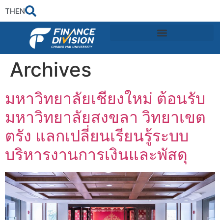
TH
EN
Archives
มหาวิทยาลัยเชียงใหม่ ต้อนรับ
มหาวิทยาลัยสงขลา วิทยาเขต
ตรัง แลกเปลี่ยนเรียนรู้ระบบ
บริหารงานการเงินและพัสดุ