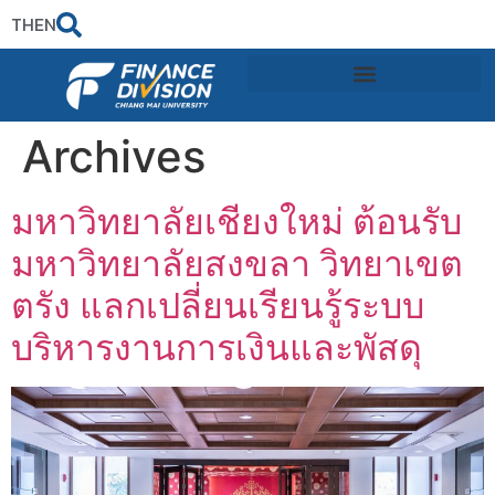
TH
EN
Archives
มหาวิทยาลัยเชียงใหม่ ต้อนรับ
มหาวิทยาลัยสงขลา วิทยาเขต
ตรัง แลกเปลี่ยนเรียนรู้ระบบ
บริหารงานการเงินและพัสดุ