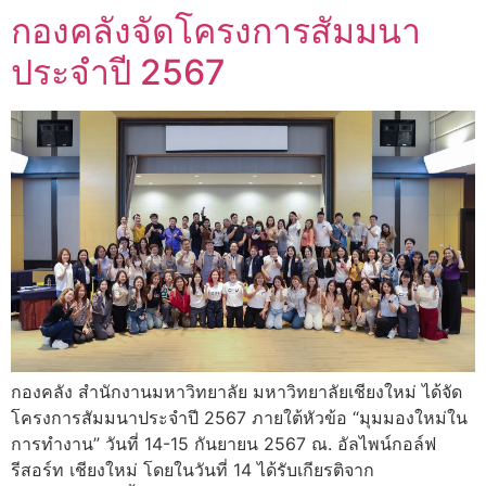
กองคลังจัดโครงการสัมมนา
ประจำปี 2567
กองคลัง สำนักงานมหาวิทยาลัย มหาวิทยาลัยเชียงใหม่ ได้จัด
โครงการสัมมนาประจำปี 2567 ภายใต้หัวข้อ “มุมมองใหม่ใน
การทำงาน” วันที่ 14-15 กันยายน 2567 ณ. อัลไพน์กอล์ฟ
รีสอร์ท เชียงใหม่ โดยในวันที่ 14 ได้รับเกียรติจาก