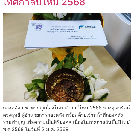
เทศกาลปีใหม่ 2568
กองคลัง มช. ทำบุญเนื่องในเทศกาลปีใหม่ 2568 นางจุฑารัตน์
ดวงฤทธิ์ ผู้อำนวยการกองคลัง พร้อมด้วยเจ้าหน้าที่กองคลัง
ร่วมทำบุญ เพื่อความเป็นสิริมงคล เนื่องในเทศกาลวันขึ้นปีใหม่
พ.ศ.2568 ในวันที่ 2 ม.ค. 2568