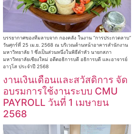
บรรยากาศของทีมลาบจาก กองคลัง ในงาน “การประกวดลาบ“
วันศุกร์ที่ 25 เม.ย. 2568 ณ บริเวณด้านหน้าอาคารสำนักงาน
มหาวิทยาลัย 1 ซึ่งเป็นส่วนหนึ่งในพิธีดำหัว นายกสภา
มหาวิทยาลัยเชียงใหม่ อดีตอธิการบดี อธิการบดี และอาจารย์
อาวุโส ประจำปี 2568
งานเงินเดือนและสวัสดิการ จัด
อบรมการใช้งานระบบ CMU
PAYROLL วันที่ 1 เมษายน
2568