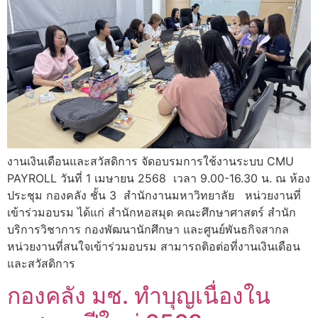
งานเงินเดือนและสวัสดิการ จัดอบรมการใช้งานระบบ CMU
PAYROLL วันที่ 1 เมษายน 2568 เวลา 9.00-16.30 น. ณ ห้อง
ประชุม กองคลัง ชั้น 3 สำนักงานมหาวิทยาลัย หน่วยงานที่
เข้าร่วมอบรม ได้แก่ สำนักหอสมุด คณะศึกษาศาสตร์ สำนัก
บริการวิชาการ กองพัฒนานักศึกษา และศูนย์พันธกิจสากล
หน่วยงานที่สนใจเข้าร่วมอบรม สามารถติอต่อที่งานเงินเดือน
และสวัสดิการ
กองคลัง มช. ทำบุญเนื่องใน