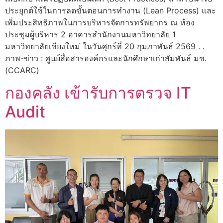
ประยุกต์ใช้ในการลดขั้นตอนการทำงาน (Lean Process) และ
เพิ่มประสิทธิภาพในการบริหารจัดการทรัพยากร ณ ห้อง
ประชุมผู้บริหาร 2 อาคารสำนักงานมหาวิทยาลัย 1
มหาวิทยาลัยเชียงใหม่ ในวันศุกร์ที่ 20 กุมภาพันธ์ 2569 . .
ภาพ-ข่าว : ศูนย์สื่อสารองค์กรและนักศึกษาเก่าสัมพันธ์ มช.
(CCARC)
กองคลัง เข้ารับการตรวจ IT
Audit