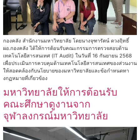
กองคลัง สำนักงานมหาวิทยาลัย โดยนางจุฑารัตน์ ดวงฤิทธิ์
ผอ.กองคลัง ได้ให้การต้อนรับคณะกรรมการตรวจสอบด้าน
เทคโนโลยีสารสนเทศ (IT Audit) ในวันที่ 16 กันยายน 2568
เพื่อประเมินการควบคุมด้านเทคโนโลยีสารสนเทศของส่วนงาน
ให้สอดคล้องกับนโยบายของมหาวิทยาลัยและข้อกำหนดทา
งกฏหมายที่เกี่ยวข้อง
มหาวิทยาลัยให้การต้อนรับ
คณะศึกษาดูงานจาก
จุฬาลงกรณ์มหาวิทยาลัย