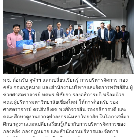
มช. ต้อนรับ จุฬาฯ แลกเปลี่ยนเรียนรู้ การบริหารจัดการ กอง
คลัง กองกฎหมาย และสำนักงานบริหารและจัดการทรัพย์สิน ผู้
ช่วยศาสตราจารย์ ทศพร พิชัยยา รองอธิการบดี พร้อมด้วย
คณะผู้บริหารมหาวิทยาลัยเชียงใหม่ ให้การต้อนรับ รอง
ศาสตราจารย์ ดร.สิทธิเดช พงศ์กิจวรสิน รองอธิการบดี และ
คณะศึกษาดูงานจากจุฬาลงกรณ์มหาวิทยาลัย ในโอกาสที่มา
ศึกษาดูงานแลกเปลี่ยนเรียนรู้เกี่ยวกับการบริหารจัดการของ
กองคลัง กองกฎหมาย และสำนักงานบริหารและจัดการ