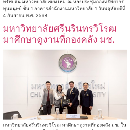
ทรัพย์สิน มหาวิทยาลัยเชียงใหม่ ณ ห้องประชุมกองทรัพยากร
ทุนมนุษย์ ชั้น 1 อาคารสำนักงานมหาวิทยาลัย 1 วันพฤหัสบดีที่
4 กันยายน พ.ศ. 2568
มหาวิทยาลัยศรีนรินทรวิโรฒ
มาศึกษาดูงานที่กองคลัง มช.
มหาวิทยาลัยศรีนรินทรวิโรฒ มาศึกษาดูงานที่กองคลัง มช. ใน